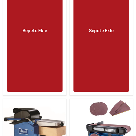
Sepete Ekle
Sepete Ekle