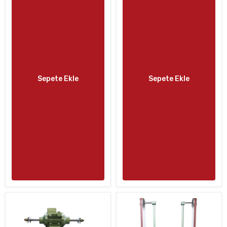
Sepete Ekle
Sepete Ekle