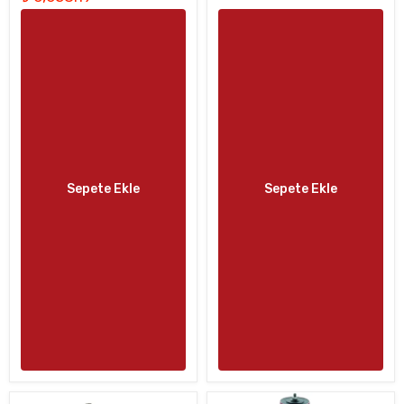
Sepete Ekle
Sepete Ekle