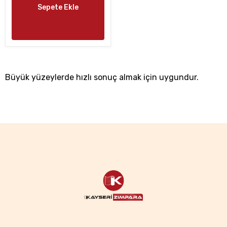
Sepete Ekle
Büyük yüzeylerde hızlı sonuç almak için uygundur.