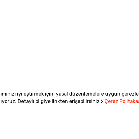
iminizi iyileştirmek için, yasal düzenlemelere uygun çerezle
ıyoruz. Detaylı bilgiye linkten erişebilirsiniz >
Çerez Politaka