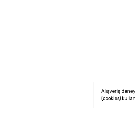
Alışveriş deney
(cookies) kullan