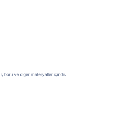
, boru ve diğer materyaller içindir.