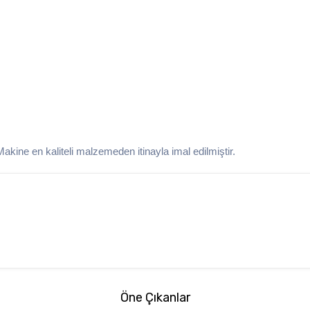
kine en kaliteli malzemeden itinayla imal edilmiştir.
Öne Çıkanlar