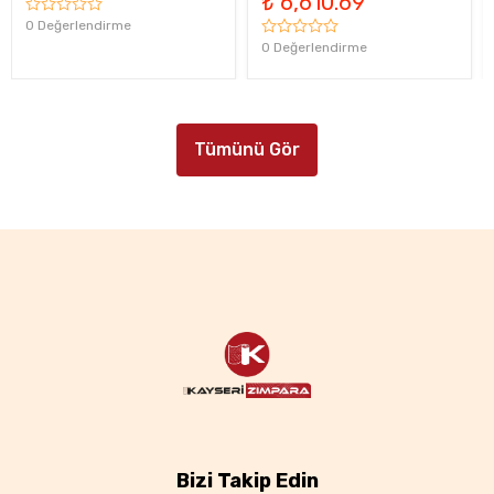
₺ 6,610.69
0 Değerlendirme
0 Değerlendirme
Tümünü Gör
Bizi Takip Edin