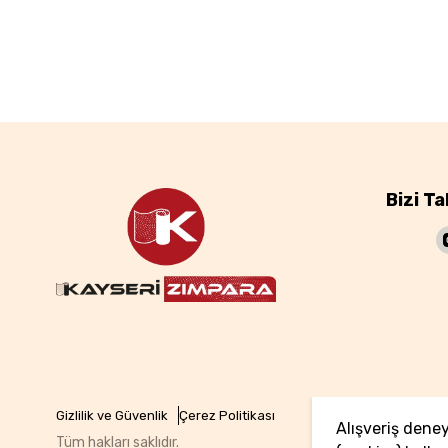
Bizi Ta
Gizlilik ve Güvenlik
Çerez Politikası
Alışveriş deney
Tüm hakları saklıdır.