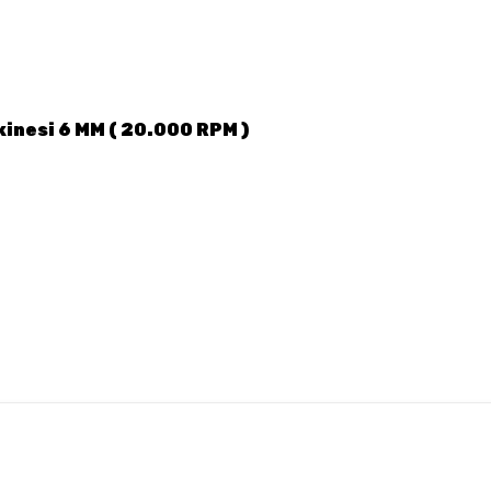
inesi 6 MM ( 20.000 RPM )